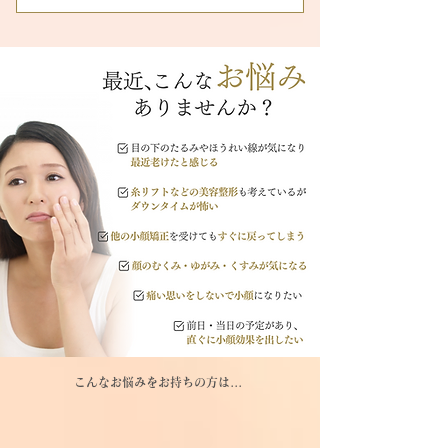
​こんなお悩みをお持ちの方は...