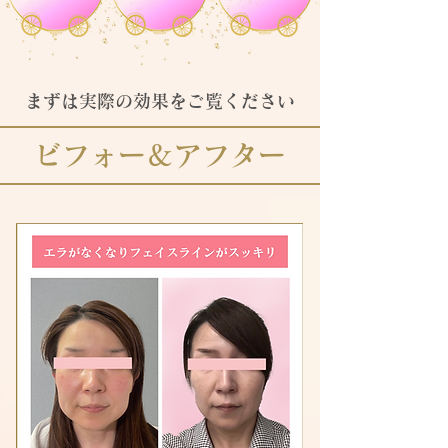
​まずは実際の効果をご覧ください
​ビフォー＆アフター