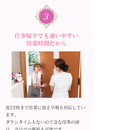
3
仕事帰りでも通いやすい
営業時間だから
夜22時まで営業に加え早朝も対応してい
ます。
ダウンタイムもないので急な用事の前
日、当日での施術も可能です。