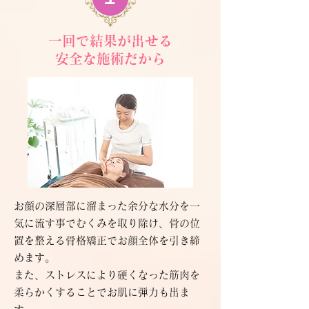
一回で結果が出せる
安全な施術だから
お顔の深層部に溜まった余分な水分を一
気に流す事でむくみを取り除け、骨の位
置を整える骨格矯正でお顔全体を引き締
めます。
また、ストレスにより硬くなった筋肉を
柔らかくすることでお肌に弾力も出ま