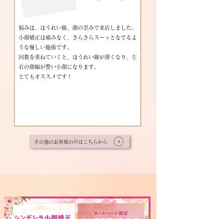
悩みは、ほうれい線、顔の歪みで来店しました。
小顔矯正は痛みなく、さらさらスーッとなでるよ
うな優しい施術です。
回数を重ねていくと、ほうれい線が薄くなり、左
右の顔幅が整い小顔になります。
とてもオススメです！
その他のお客様の声はこちらから