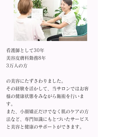
看護師として30年
美容皮膚科勤務8年
3万人の方
の美容にたずさわりました。
その経験を活かして、当サロンではお客
様の健康状態をみながら施術を行いま
す。
また、小顔矯正だけでなく肌のケアの方
法など、専門知識にもとづいたサービス
と美容と健康のサポートができます。