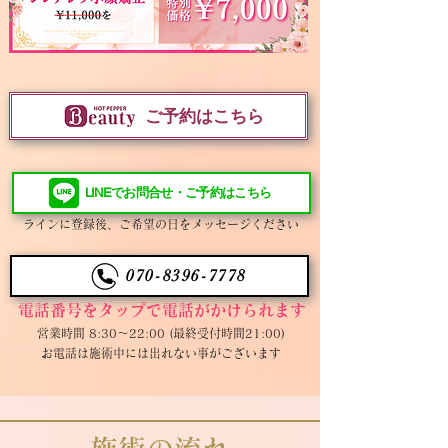
ご予約はこちら
LINEでお問合せ・ご予約はこちら
ラインに登録後、ご希望の日をメッセージください
070-8396-7778
​電話番号をタップで電話がかけられます
​営業時間 8:30〜22:00 (最終受付時間21:00)
お電話は施術中には出れない事がございます